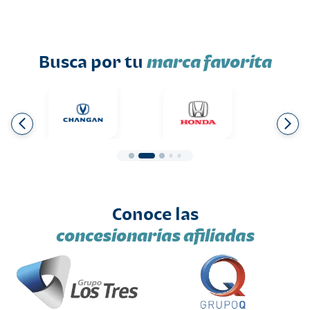
Busca por tu
marca favorita
Conoce las
concesionarias afiliadas