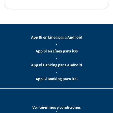
App Bi en Línea para Android
•
App Bi en Línea para iOS
•
App Bi Banking para Android
•
App Bi Banking para iOS
Ver términos y condiciones
•