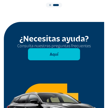
¿Necesitas ayuda?
Consulta nuestras preguntas frecuentes
Aquí