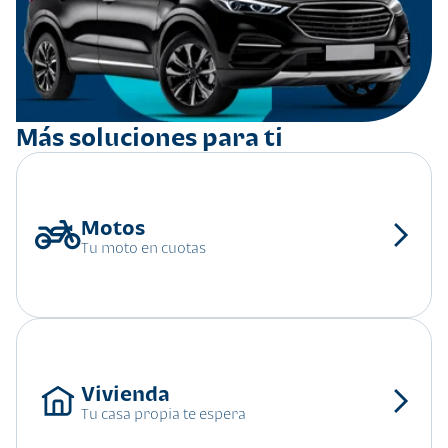
Más soluciones para ti
Tu moto en cuotas
Tu casa propia te espera