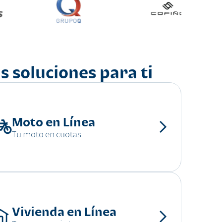
s soluciones para ti
Moto en Línea
Tu moto en cuotas
Vivienda en Línea