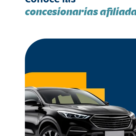
concesionarias afiliad