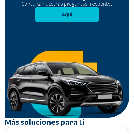
Consulta nuestras preguntas frecuentes
Aquí
Más soluciones para ti