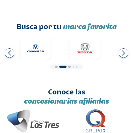
Busca por tu
marca favorita
Conoce las
concesionarias afiliadas