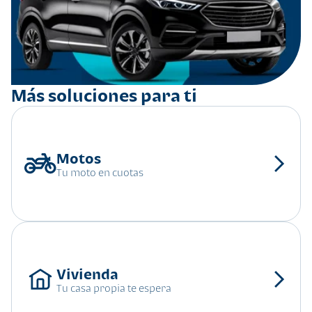
Más soluciones para ti
Tu moto en cuotas
Tu casa propia te espera