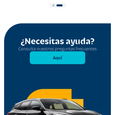
¿Necesitas ayuda?
Consulta nuestras preguntas frecuentes
Aquí