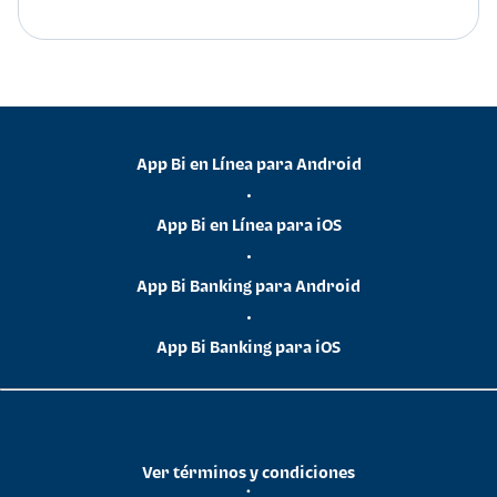
App Bi en Línea para Android
•
App Bi en Línea para iOS
•
App Bi Banking para Android
•
App Bi Banking para iOS
Ver términos y condiciones
•