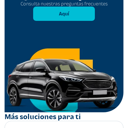
Consulta nuestras preguntas frecuentes
Aquí
Más soluciones para ti