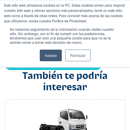
Este sitio web almacena cookies en tu PC. Estas cookies sirven para mejorar
nuestro sitio web y ofrecer servicios más personalizados, tanto en este sitio
web como a través de otras redes. Para conocer más acerca de las cookies
que utilizamos, revisa nuestra Política de Privacidad.
No haremos seguimiento de tu información cuando visites nuestro
sitio. Sin embargo, con el fin de cumplir con tus preferencias,
tendremos que usar solo una pequeña cookie para que no se te
Nombre
solicite volver a tomar esta decisión de nuevo.
Comercial
•
•
Aceptar
Rechazar
Compartir:
También te podría
interesar