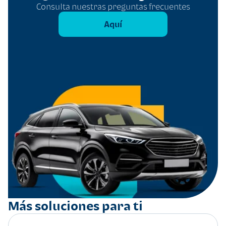
Consulta nuestras preguntas frecuentes
Aquí
Más soluciones para ti