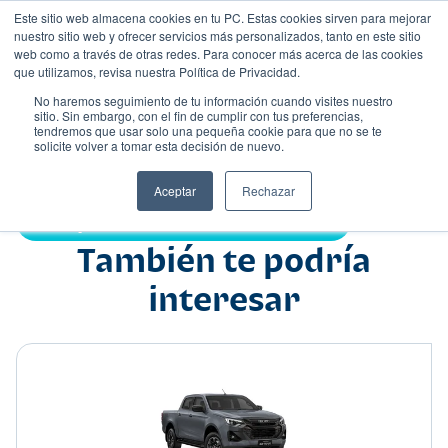
Este sitio web almacena cookies en tu PC. Estas cookies sirven para mejorar
nuestro sitio web y ofrecer servicios más personalizados, tanto en este sitio
web como a través de otras redes. Para conocer más acerca de las cookies
que utilizamos, revisa nuestra Política de Privacidad.
No haremos seguimiento de tu información cuando visites nuestro
sitio. Sin embargo, con el fin de cumplir con tus preferencias,
tendremos que usar solo una pequeña cookie para que no se te
Nombre
solicite volver a tomar esta decisión de nuevo.
Pick up
•
•
Aceptar
Rechazar
Compartir:
También te podría
interesar