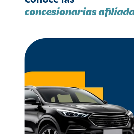
concesionarias afiliad