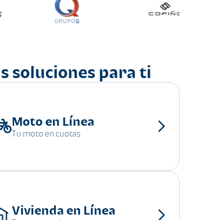
s soluciones para ti
Moto en Línea
Tu moto en cuotas
Vivienda en Línea