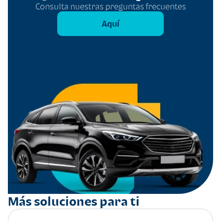
Consulta nuestras preguntas frecuentes
Aquí
Más soluciones para ti