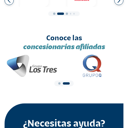
Conoce las
concesionarias afiliadas
¿Necesitas ayuda?