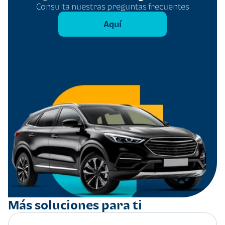
Consulta nuestras preguntas frecuentes
Aquí
Más soluciones para ti