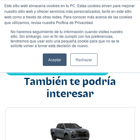
Este sitio web almacena cookies en tu PC. Estas cookies sirven para mejorar
nuestro sitio web y ofrecer servicios más personalizados, tanto en este sitio
web como a través de otras redes. Para conocer más acerca de las cookies
que utilizamos, revisa nuestra Política de Privacidad.
No haremos seguimiento de tu información cuando visites nuestro
sitio. Sin embargo, con el fin de cumplir con tus preferencias,
tendremos que usar solo una pequeña cookie para que no se te
Nombre
solicite volver a tomar esta decisión de nuevo.
Camioneta agrícola
•
•
Aceptar
Rechazar
Compartir:
También te podría
interesar