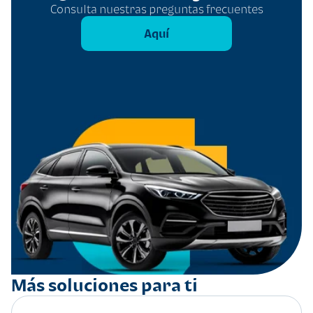
Consulta nuestras preguntas frecuentes
Aquí
Más soluciones para ti