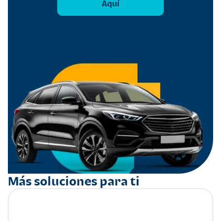
Aquí
Más soluciones para ti