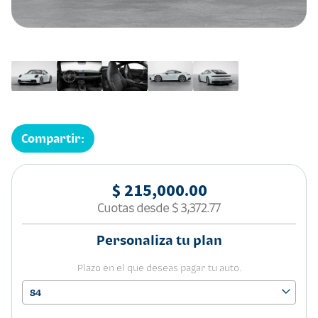
Compartir:
$ 215,000.00
Cuotas desde
$ 3,372.77
Personaliza tu plan
Plazo en el que deseas pagar tu auto.
84