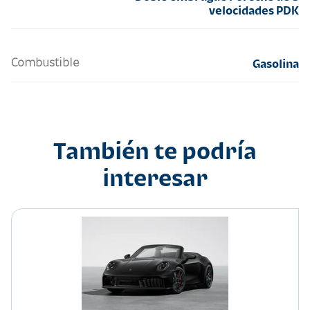
velocidades PDK
Combustible
Gasolina
También te podría
interesar