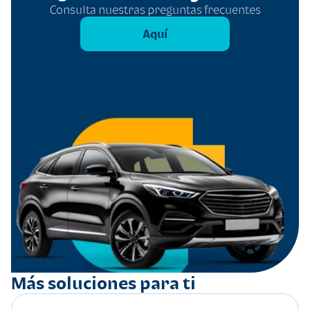
Consulta nuestras preguntas frecuentes
Aquí
Más soluciones para ti