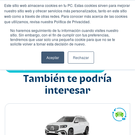
Este sitio web almacena cookies en tu PC. Estas cookies sirven para mejorar
nuestro sitio web y ofrecer servicios más personalizados, tanto en este sitio
web como a través de otras redes. Para conocer más acerca de las cookies
que utilizamos, revisa nuestra Política de Privacidad.
No haremos seguimiento de tu información cuando visites nuestro
sitio. Sin embargo, con el fin de cumplir con tus preferencias,
tendremos que usar solo una pequeña cookie para que no se te
Nombre
solicite volver a tomar esta decisión de nuevo.
Sedán
•
•
Aceptar
Rechazar
Compartir:
También te podría
interesar