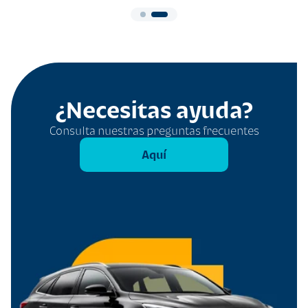
¿Necesitas ayuda?
Consulta nuestras preguntas frecuentes
Aquí