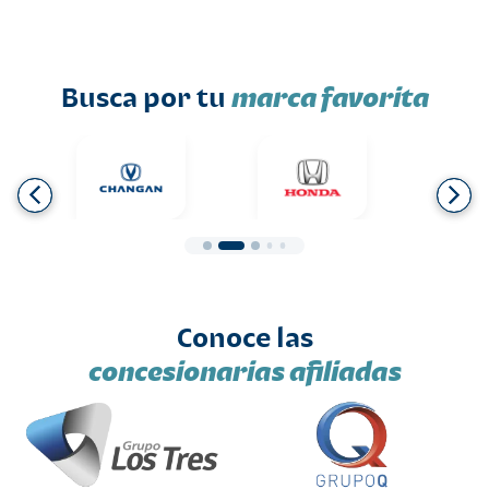
Busca por tu
marca favorita
Conoce las
concesionarias afiliadas