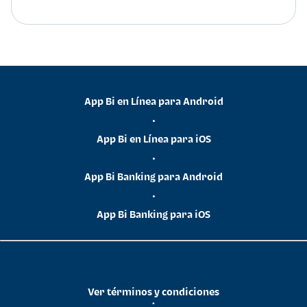
App Bi en Línea para Android
•
App Bi en Línea para iOS
•
App Bi Banking para Android
•
App Bi Banking para iOS
Ver términos y condiciones
•