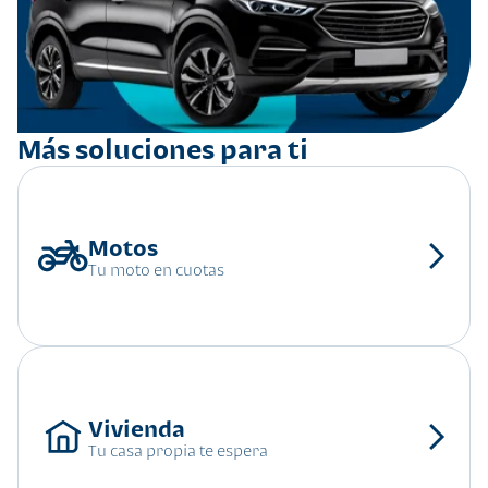
Más soluciones para ti
Tu moto en cuotas
Tu casa propia te espera