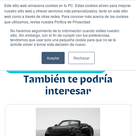
Este sitio web almacena cookies en tu PC. Estas cookies sirven para mejorar
nuestro sitio web y ofrecer servicios más personalizados, tanto en este sitio
web como a través de otras redes. Para conocer más acerca de las cookies
que utilizamos, revisa nuestra Política de Privacidad.
No haremos seguimiento de tu información cuando visites nuestro
sitio. Sin embargo, con el fin de cumplir con tus preferencias,
tendremos que usar solo una pequeña cookie para que no se te
Nombre
solicite volver a tomar esta decisión de nuevo.
Sedán
•
•
Aceptar
Rechazar
Compartir:
También te podría
interesar