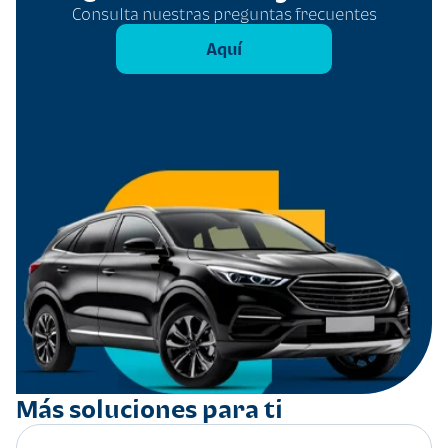
Consulta nuestras preguntas frecuentes
Aquí
Más soluciones para ti