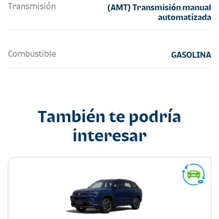
Transmisión
(AMT) Transmisión manual
automatizada
Combustible
GASOLINA
También te podría
interesar