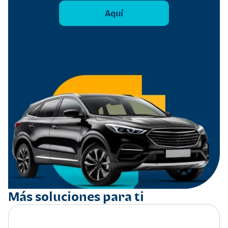
Aquí
Más soluciones para ti