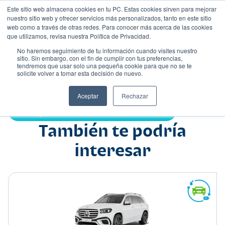
Este sitio web almacena cookies en tu PC. Estas cookies sirven para mejorar
nuestro sitio web y ofrecer servicios más personalizados, tanto en este sitio
web como a través de otras redes. Para conocer más acerca de las cookies
que utilizamos, revisa nuestra Política de Privacidad.
No haremos seguimiento de tu información cuando visites nuestro
sitio. Sin embargo, con el fin de cumplir con tus preferencias,
tendremos que usar solo una pequeña cookie para que no se te
Nombre
solicite volver a tomar esta decisión de nuevo.
Sedán
•
•
Aceptar
Rechazar
Compartir:
También te podría
interesar