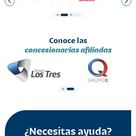
Conoce las
concesionarias afiliadas
¿Necesitas ayuda?