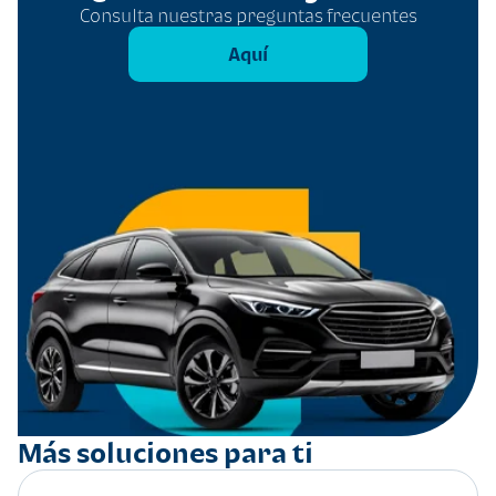
Consulta nuestras preguntas frecuentes
Aquí
Más soluciones para ti