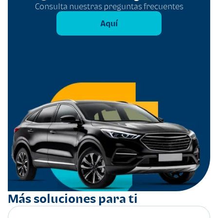
Consulta nuestras preguntas frecuentes
Aquí
Más soluciones para ti