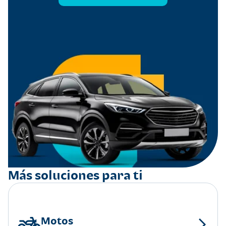
Más soluciones para ti