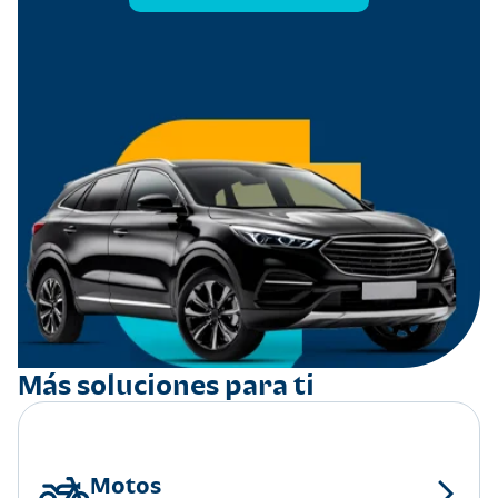
Más soluciones para ti