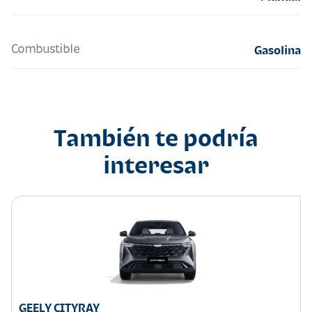
Combustible
Gasolina
También te podría
interesar
GEELY CITYRAY