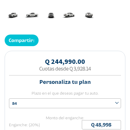
Compartir:
Q 244,990.00
Cuotas desde
Q 3,928.14
Personaliza tu plan
Plazo en el que deseas pagar tu auto.
84
Monto del enganche:
Enganche: (20%)