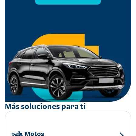
Más soluciones para ti