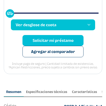
Ver desglose de cuota
Solicitar mi préstamo
Agregar al comparador
Incluye pago de seguro | Cantidad limitada de existencias.
*Aplican Restricciones, precio sujeto a cambios sin previo aviso.
Resumen
Especificaciones técnicas
Características
Se