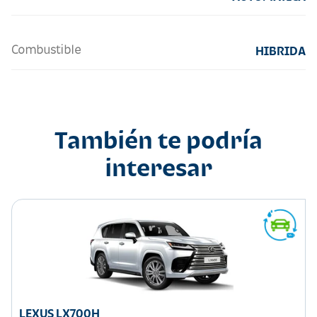
Combustible
HIBRIDA
También te podría
interesar
LEXUS LX700H