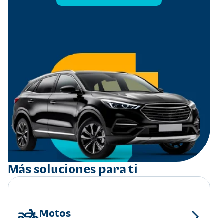
Más soluciones para ti