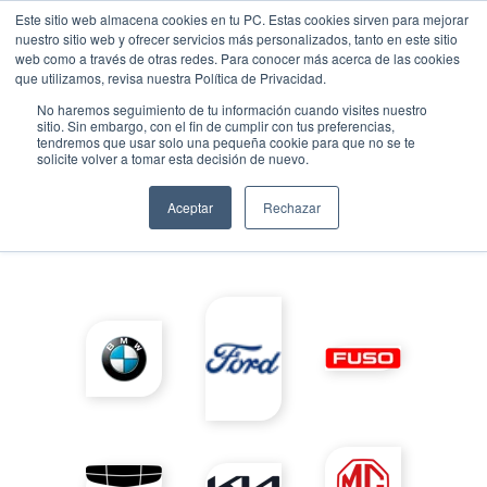
Este sitio web almacena cookies en tu PC. Estas cookies sirven para mejorar
nuestro sitio web y ofrecer servicios más personalizados, tanto en este sitio
web como a través de otras redes. Para conocer más acerca de las cookies
que utilizamos, revisa nuestra Política de Privacidad.
No haremos seguimiento de tu información cuando visites nuestro
sitio. Sin embargo, con el fin de cumplir con tus preferencias,
tendremos que usar solo una pequeña cookie para que no se te
solicite volver a tomar esta decisión de nuevo.
Aceptar
Rechazar