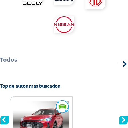
Todos
Top de autos más buscados