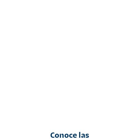
Conoce las