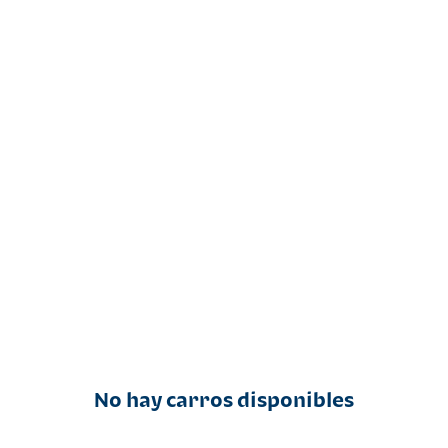
No hay carros disponibles