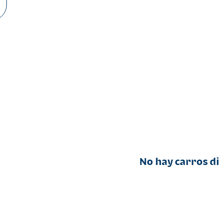
No hay carros d