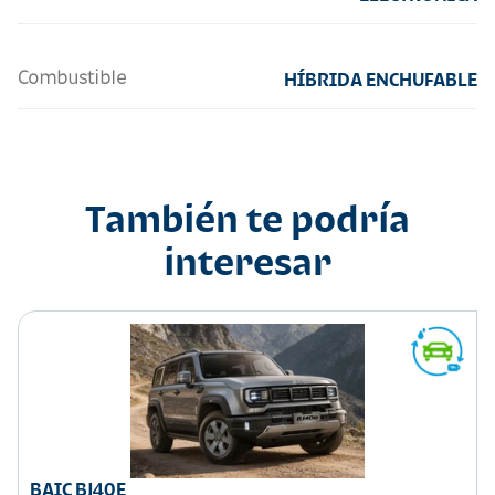
Combustible
HÍBRIDA ENCHUFABLE
También te podría
interesar
BAIC BJ40E