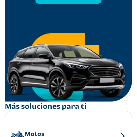
Más soluciones para ti