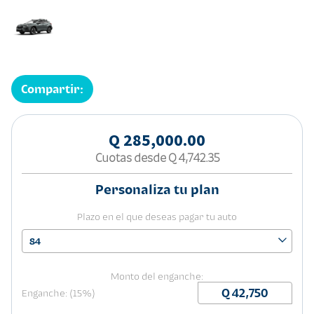
Compartir:
Q 285,000.00
Cuotas desde
Q 4,742.35
Personaliza tu plan
Plazo en el que deseas pagar tu auto
84
Monto del enganche:
Enganche: (15%)