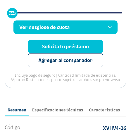
Ver desglose de cuota
Solicita tu préstamo
Agregar al comparador
Incluye pago de seguro | Cantidad limitada de existencias.
*Aplican Restricciones, precio sujeto a cambios sin previo aviso.
Resumen
Especificaciones técnicas
Características
Se
Código
XVHV4-26