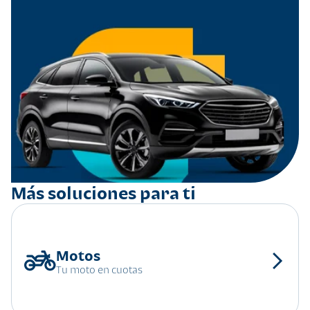
Más soluciones para ti
Tu moto en cuotas