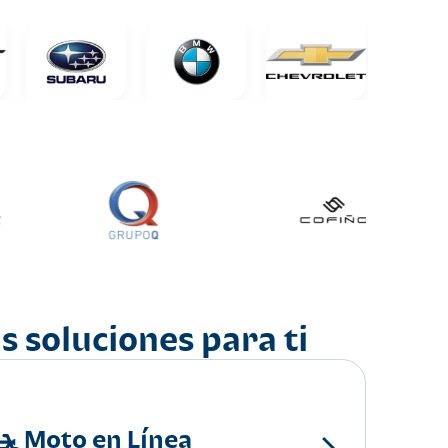
s soluciones para ti
Moto en Línea