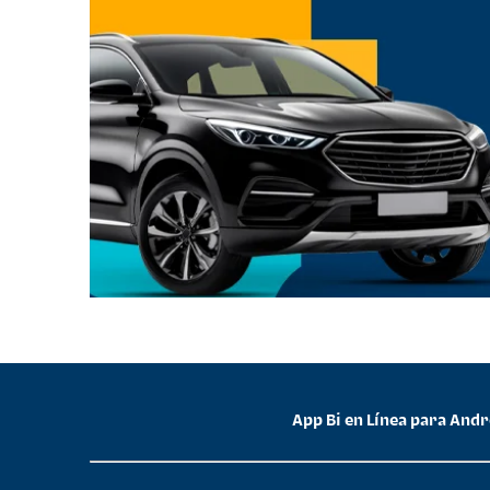
App Bi en Línea para And