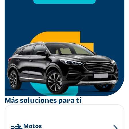
Más soluciones para ti