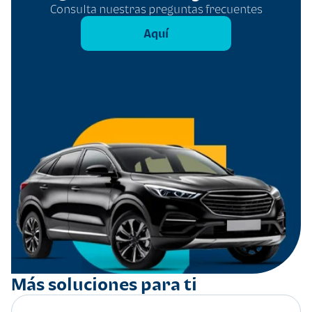
Consulta nuestras preguntas frecuentes
Aquí
Más soluciones para ti