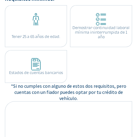
Demostrar continuidad laboral
mínima ininterrumpida de 1
Tener 25 a 65 años de edad.
año
Estados de cuentas bancarios
*Si no cumples con alguno de estos dos requisitos, pero
cuentas con un fiador puedes optar por tu crédito de
vehículo.