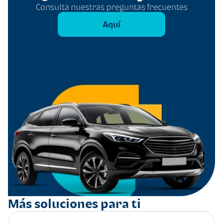
Consulta nuestras preguntas frecuentes
Aquí
Más soluciones para ti