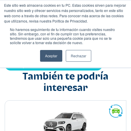
Este sitio web almacena cookies en tu PC. Estas cookies sirven para mejorar
nuestro sitio web y ofrecer servicios más personalizados, tanto en este sitio
web como a través de otras redes. Para conocer más acerca de las cookies
que utilizamos, revisa nuestra Política de Privacidad.
No haremos seguimiento de tu información cuando visites nuestro
sitio. Sin embargo, con el fin de cumplir con tus preferencias,
tendremos que usar solo una pequeña cookie para que no se te
Nombre
solicite volver a tomar esta decisión de nuevo.
Sedán
•
•
Aceptar
Rechazar
Compartir:
También te podría
interesar