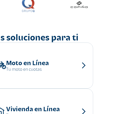
s soluciones para ti
Moto en Línea
Tu moto en cuotas
Vivienda en Línea