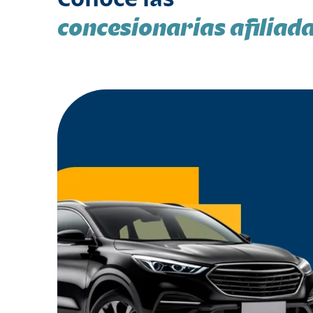
concesionarias afiliad