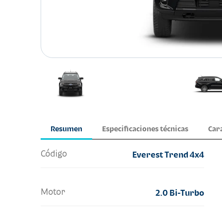
Resumen
Especificaciones técnicas
Car
Código
Everest Trend 4x4
Motor
2.0 Bi-Turbo