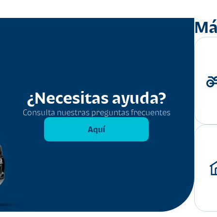
Má
¿Necesitas ayuda?
Consulta nuestras preguntas frecuentes
Aquí