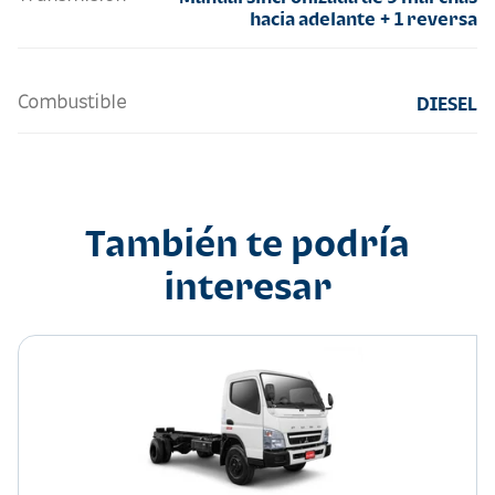
hacia adelante + 1 reversa
Combustible
DIESEL
También te podría
interesar