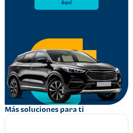
Aquí
Más soluciones para ti