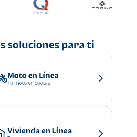
s soluciones para ti
Moto en Línea
Tu moto en cuotas
Vivienda en Línea