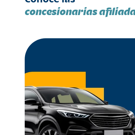
concesionarias afiliad