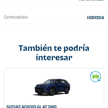
Combustible
HIBRIDA
También te podría
interesar
SUZUKI ACROSS GL AT 2WD