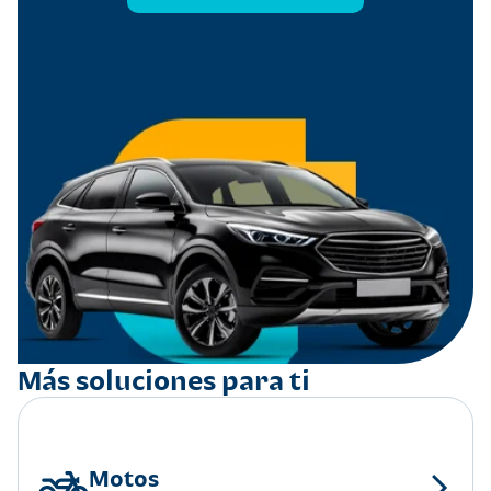
Más soluciones para ti