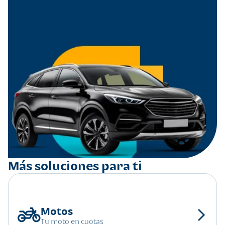
Más soluciones para ti
Tu moto en cuotas