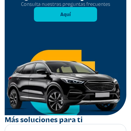
Consulta nuestras preguntas frecuentes
Aquí
Más soluciones para ti