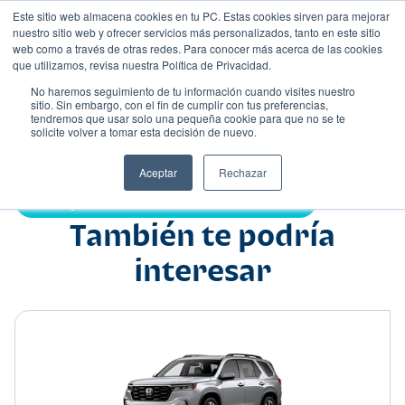
Este sitio web almacena cookies en tu PC. Estas cookies sirven para mejorar
nuestro sitio web y ofrecer servicios más personalizados, tanto en este sitio
web como a través de otras redes. Para conocer más acerca de las cookies
que utilizamos, revisa nuestra Política de Privacidad.
No haremos seguimiento de tu información cuando visites nuestro
sitio. Sin embargo, con el fin de cumplir con tus preferencias,
tendremos que usar solo una pequeña cookie para que no se te
Nombre
solicite volver a tomar esta decisión de nuevo.
Sedán
•
•
Aceptar
Rechazar
Compartir:
También te podría
interesar