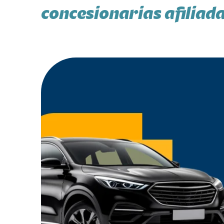
concesionarias afiliad