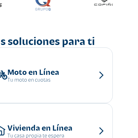
s soluciones para ti
Moto en Línea
Tu moto en cuotas
Vivienda en Línea
Tu casa propia te espera