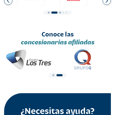
Conoce las
concesionarias afiliadas
¿Necesitas ayuda?