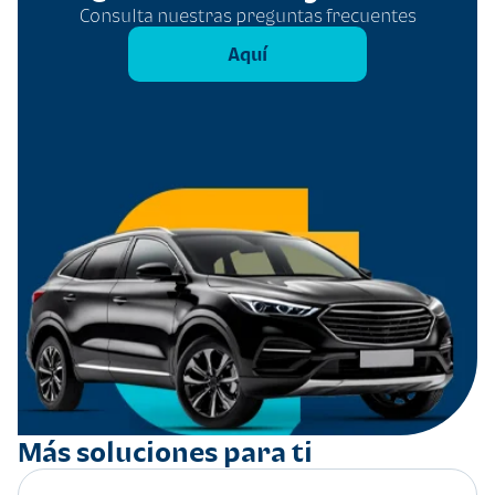
Consulta nuestras preguntas frecuentes
Aquí
Más soluciones para ti