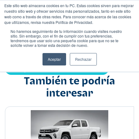
Este sitio web almacena cookies en tu PC. Estas cookies sirven para mejorar
nuestro sitio web y ofrecer servicios más personalizados, tanto en este sitio
web como a través de otras redes. Para conocer más acerca de las cookies
que utilizamos, revisa nuestra Política de Privacidad.
No haremos seguimiento de tu información cuando visites nuestro
sitio. Sin embargo, con el fin de cumplir con tus preferencias,
tendremos que usar solo una pequeña cookie para que no se te
Nombre
solicite volver a tomar esta decisión de nuevo.
Pick up
•
•
Aceptar
Rechazar
Compartir:
También te podría
interesar