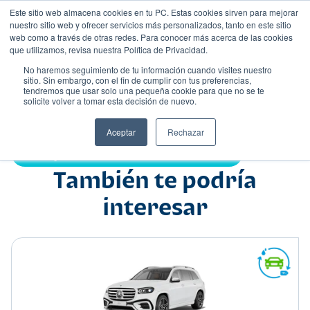
Este sitio web almacena cookies en tu PC. Estas cookies sirven para mejorar
nuestro sitio web y ofrecer servicios más personalizados, tanto en este sitio
web como a través de otras redes. Para conocer más acerca de las cookies
que utilizamos, revisa nuestra Política de Privacidad.
No haremos seguimiento de tu información cuando visites nuestro
sitio. Sin embargo, con el fin de cumplir con tus preferencias,
tendremos que usar solo una pequeña cookie para que no se te
Nombre
solicite volver a tomar esta decisión de nuevo.
Suv
•
•
Aceptar
Rechazar
Compartir:
También te podría
interesar