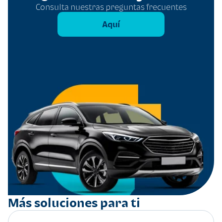
Consulta nuestras preguntas frecuentes
Aquí
Más soluciones para ti