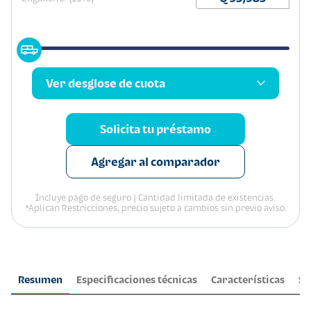
Ver desglose de cuota
Solicita tu préstamo
Agregar al comparador
Incluye pago de seguro | Cantidad limitada de existencias.
*Aplican Restricciones, precio sujeto a cambios sin previo aviso.
Resumen
Especificaciones técnicas
Características
Se