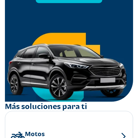
Más soluciones para ti