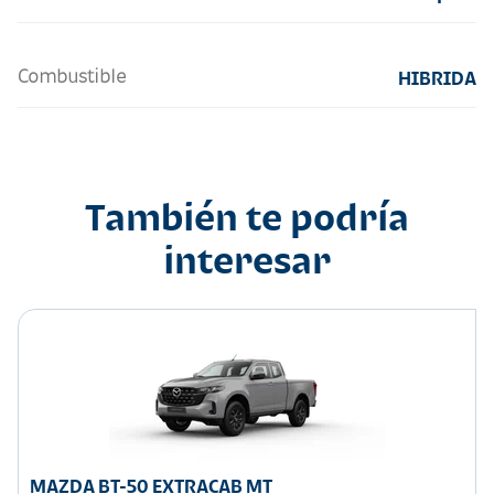
Combustible
HIBRIDA
También te podría
interesar
MAZDA BT-50 EXTRACAB MT