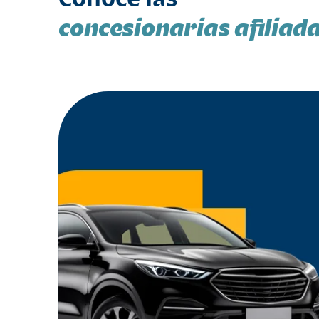
concesionarias afiliad