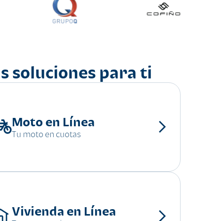
s soluciones para ti
Moto en Línea
Tu moto en cuotas
Vivienda en Línea