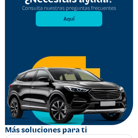
Consulta nuestras preguntas frecuentes
Aquí
Más soluciones para ti