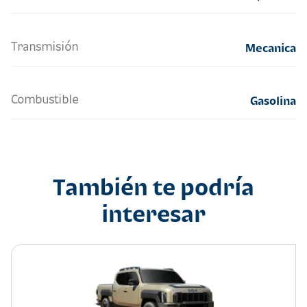
Transmisión
Mecanica
Combustible
Gasolina
También te podría
interesar