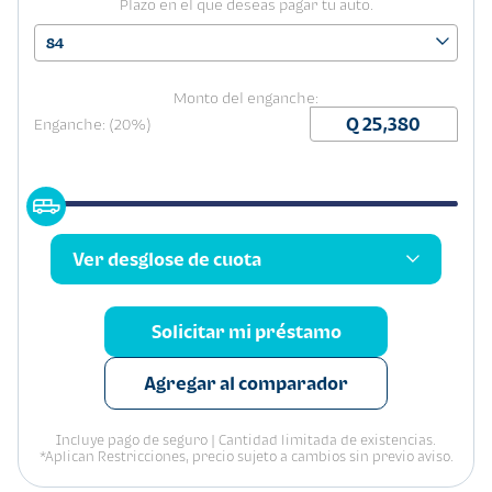
Plazo en el que deseas pagar tu auto.
84
Monto del enganche:
Enganche: (20%)
Ver desglose de cuota
Solicitar mi préstamo
Agregar al comparador
Incluye pago de seguro | Cantidad limitada de existencias.
*Aplican Restricciones, precio sujeto a cambios sin previo aviso.