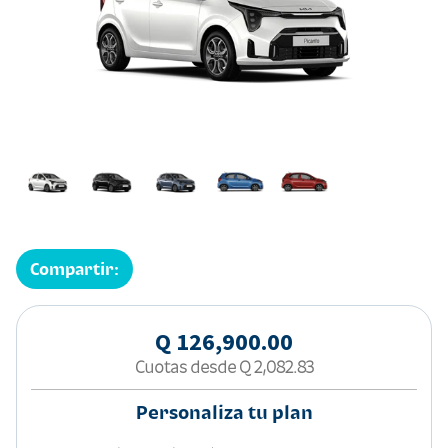
Compartir:
Q 126,900.00
Cuotas desde
Q 2,082.83
Personaliza tu plan