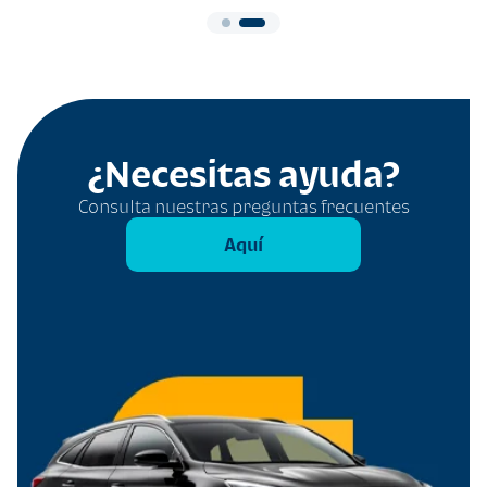
¿Necesitas ayuda?
Consulta nuestras preguntas frecuentes
Aquí