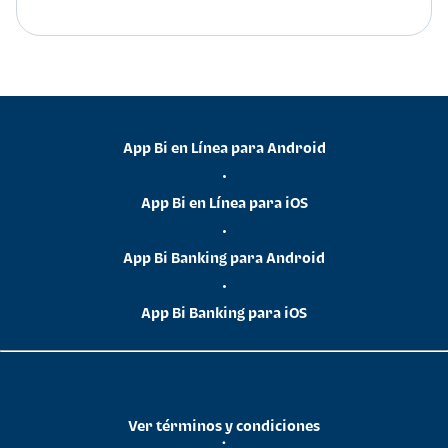
App Bi en Línea para Android
•
App Bi en Línea para iOS
•
App Bi Banking para Android
•
App Bi Banking para iOS
Ver términos y condiciones
•