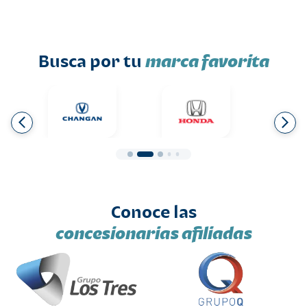
Busca por tu
marca favorita
Conoce las
concesionarias afiliadas