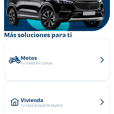
Más soluciones para ti
Tu moto en cuotas
Tu casa propia te espera