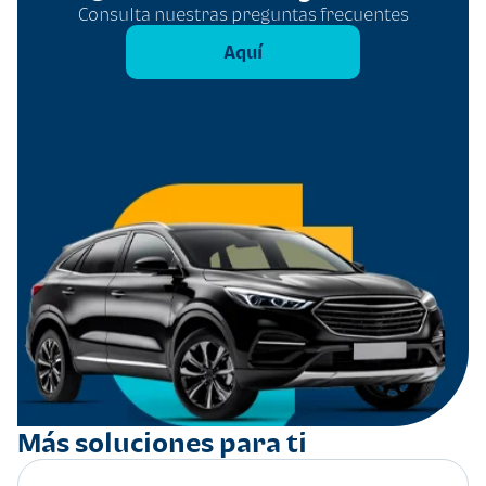
Consulta nuestras preguntas frecuentes
Aquí
Más soluciones para ti