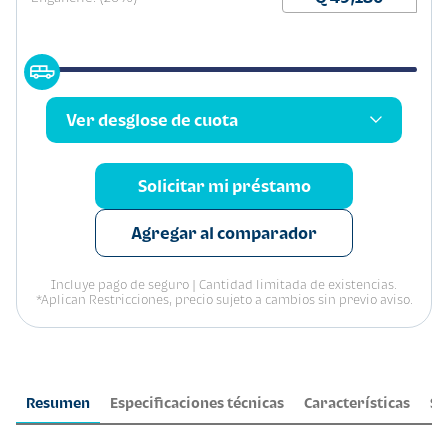
Ver desglose de cuota
Solicitar mi préstamo
Agregar al comparador
Incluye pago de seguro | Cantidad limitada de existencias.
*Aplican Restricciones, precio sujeto a cambios sin previo aviso.
Resumen
Especificaciones técnicas
Características
Se