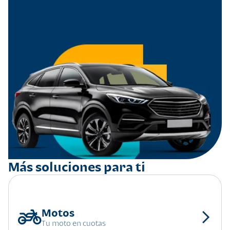
Más soluciones para ti
Tu moto en cuotas