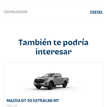
Combustible
DIESEL
También te podría
interesar
MAZDA BT-50 EXTRACAB MT
PICK UP