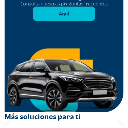
Consulta nuestras preguntas frecuentes
Aquí
Más soluciones para ti