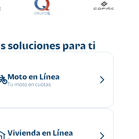
s soluciones para ti
Moto en Línea
Tu moto en cuotas
Vivienda en Línea