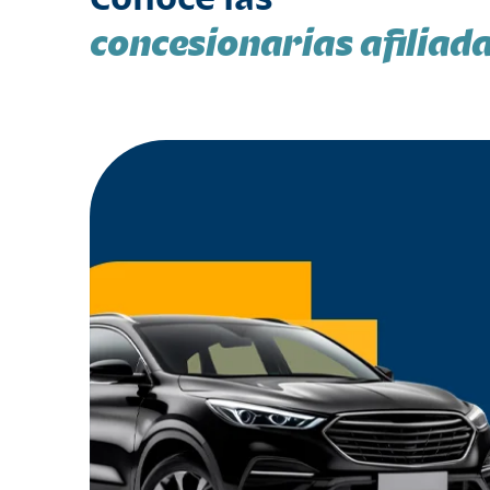
concesionarias afiliad