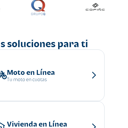
s soluciones para ti
Moto en Línea
Tu moto en cuotas
Vivienda en Línea