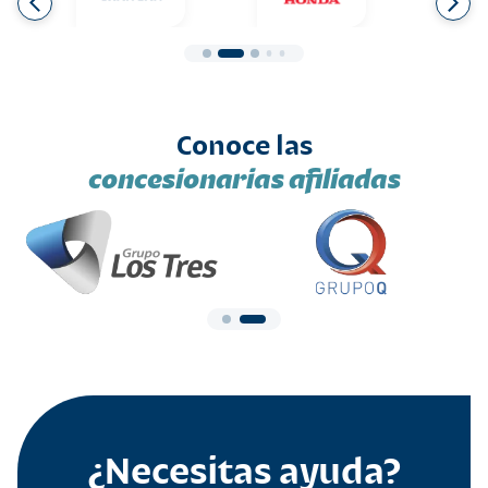
Conoce las
concesionarias afiliadas
¿Necesitas ayuda?