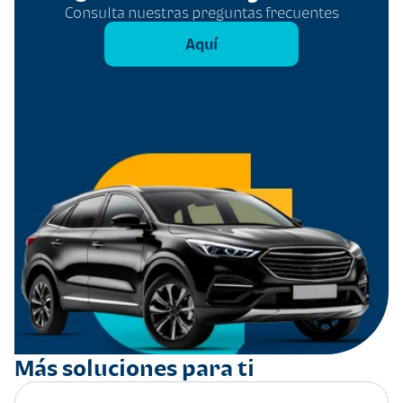
Consulta nuestras preguntas frecuentes
Aquí
Más soluciones para ti